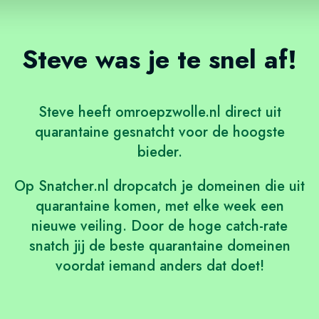
Steve was je te snel af!
Steve heeft omroepzwolle.nl direct uit
quarantaine gesnatcht voor de hoogste
bieder.
Op Snatcher.nl
dropcatch
je domeinen die uit
quarantaine komen, met elke week een
nieuwe veiling. Door de hoge catch-rate
snatch jij de beste
quarantaine domeinen
voordat iemand anders dat doet!